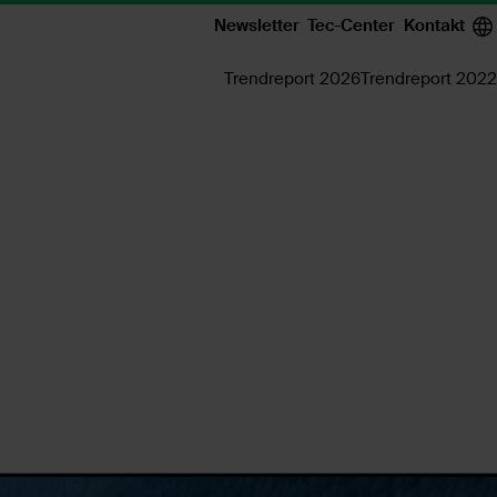
Newsletter
Tec-Center
Kontakt
Trendreport 2026
Trendreport 2022