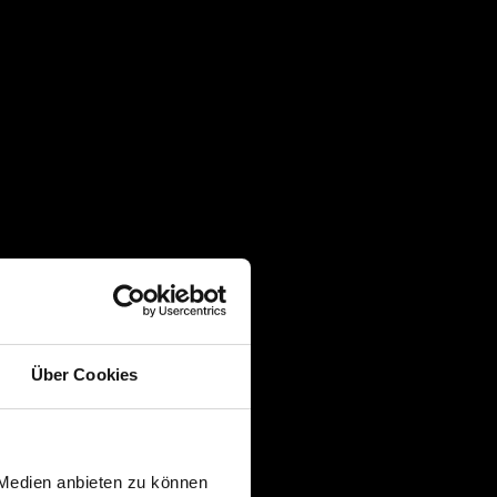
Über Cookies
 Medien anbieten zu können