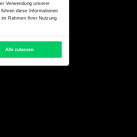
hrer Verwendung unserer
 führen diese Informationen
ie im Rahmen Ihrer Nutzung
Alle zulassen