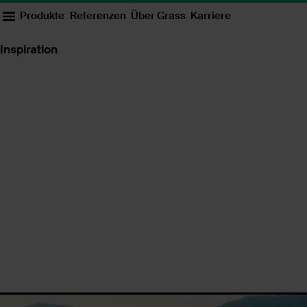
Produkte
Referenzen
Über Grass
Karriere
Inspiration