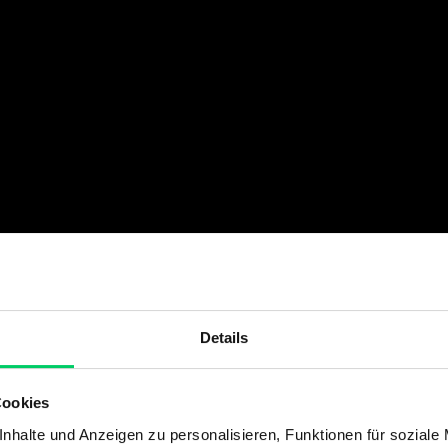
Details
Cookies
nhalte und Anzeigen zu personalisieren, Funktionen für soziale