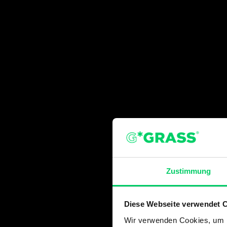
Zustimmung
Diese Webseite verwendet 
Wir verwenden Cookies, um I