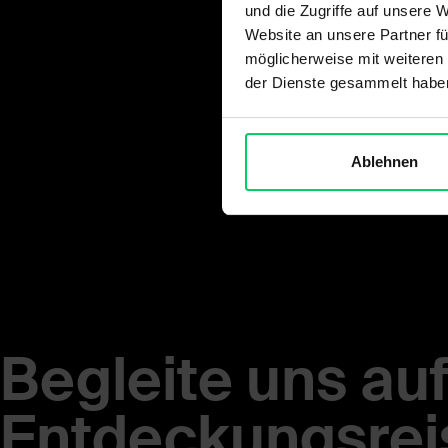
und die Zugriffe auf unsere 
Website an unsere Partner fü
möglicherweise mit weiteren
der Dienste gesammelt habe
Ablehnen
Begleite uns auf
Entdeckungsrei